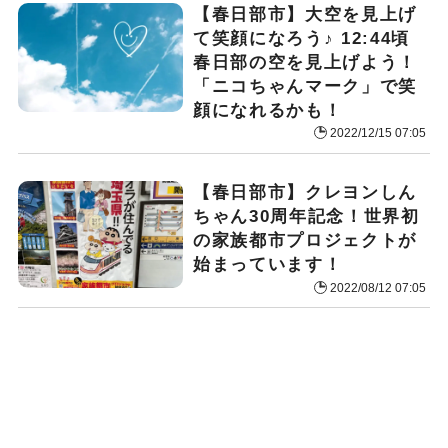
【春日部市】大空を見上げ
て笑顔になろう♪ 12:44頃
春日部の空を見上げよう！
「ニコちゃんマーク」で笑
顔になれるかも！
2022/12/15 07:05
【春日部市】クレヨンしん
ちゃん30周年記念！世界初
の家族都市プロジェクトが
始まっています！
2022/08/12 07:05