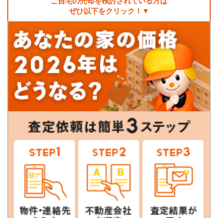
ご自宅の売却を検討されている方は
ぜひ以下をクリック！▼