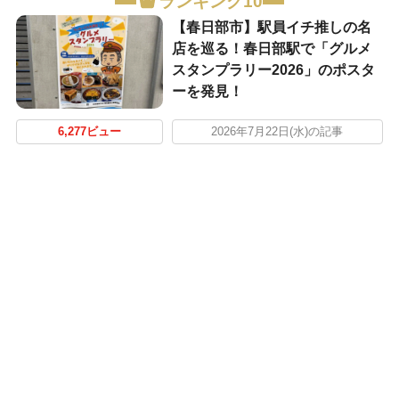
ランキング10
【春日部市】駅員イチ推しの名
店を巡る！春日部駅で「グルメ
スタンプラリー2026」のポスタ
ーを発見！
6,277ビュー
2026年7月22日(水)の記事