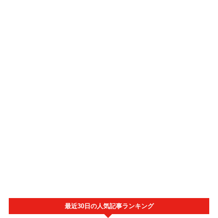
最近30日の人気記事ランキング