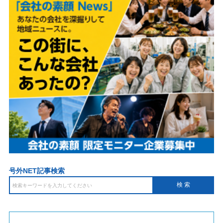
号外NET記事検索