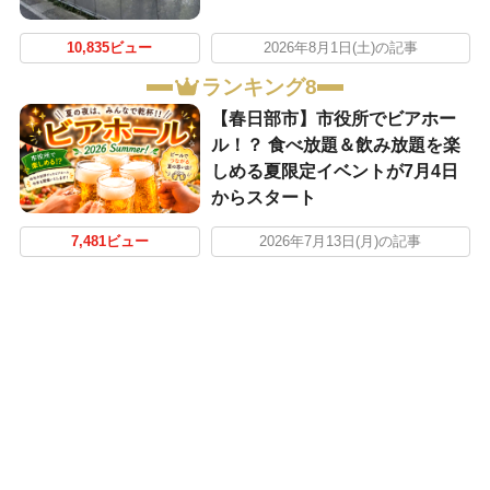
10,835ビュー
2026年8月1日(土)の記事
ランキング8
【春日部市】市役所でビアホー
ル！？ 食べ放題＆飲み放題を楽
しめる夏限定イベントが7月4日
からスタート
7,481ビュー
2026年7月13日(月)の記事