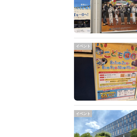
イベント
イベント