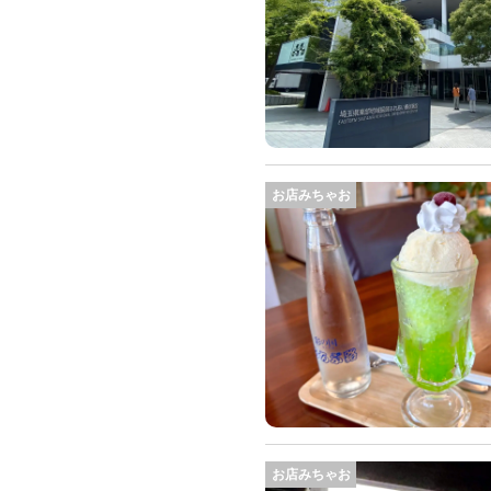
お店みちゃお
お店みちゃお