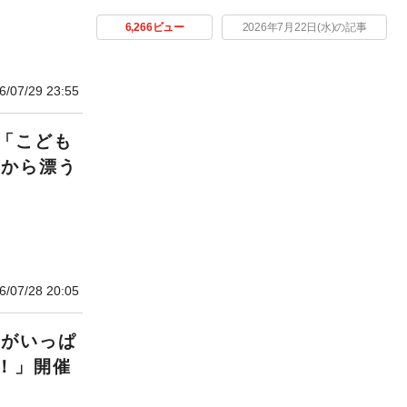
6,266ビュー
2026年7月22日(水)の記事
6/07/29 23:55
「こども
ーから漂う
6/07/28 20:05
ーがいっぱ
！」開催