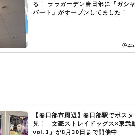
る！ ララガーデン春日部に「ガシ
パート」がオープンしてました！
202
【春日部市周辺】春日部駅でポスタ
見！「文豪ストレイドッグス×東武
vol.3」が8月30日まで開催中