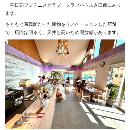
「春日部フジテニスクラブ」クラブハウス入口前にあり
ます。
もともと写真館だった建物をリノベーションした店舗
で、店内は明るく、天井も高いため開放感があります。