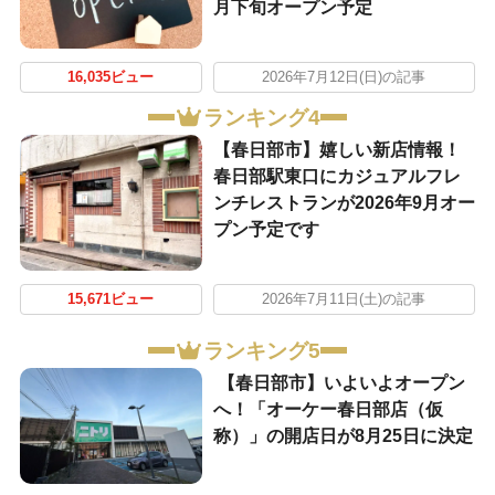
月下旬オープン予定
16,035ビュー
2026年7月12日(日)の記事
ランキング4
【春日部市】嬉しい新店情報！
春日部駅東口にカジュアルフレ
ンチレストランが2026年9月オー
プン予定です
15,671ビュー
2026年7月11日(土)の記事
ランキング5
【春日部市】いよいよオープン
へ！「オーケー春日部店（仮
称）」の開店日が8月25日に決定