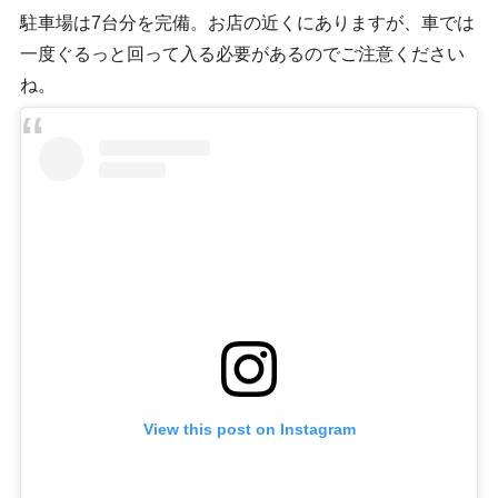
駐車場は7台分を完備。お店の近くにありますが、車では
一度ぐるっと回って入る必要があるのでご注意ください
ね。
View this post on Instagram