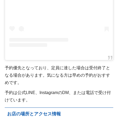
予約優先となっており、定員に達した場合は受付終了と
なる場合があります。気になる方は早めの予約がおすす
めです。
予約は公式LINE、InstagramのDM、または電話で受け付
けています。
お店の場所とアクセス情報