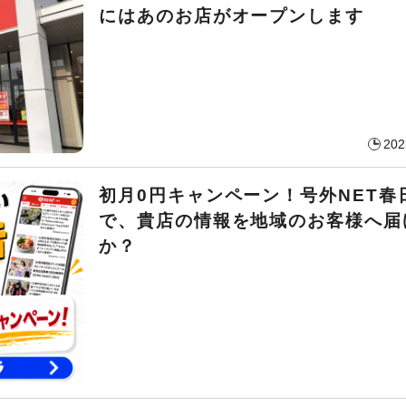
にはあのお店がオープンします
202
初月0円キャンペーン！号外NET春
で、貴店の情報を地域のお客様へ届
か？