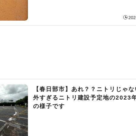
202
【春日部市】あれ？？ニトリじゃな
外すぎるニトリ建設予定地の2023
の様子です