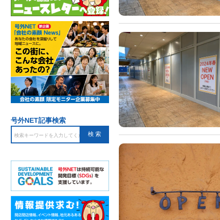
号外NET記事検索