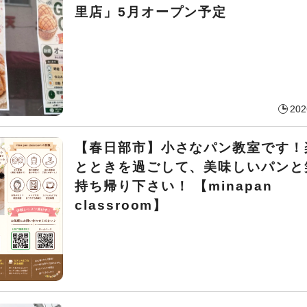
里店」5月オープン予定
202
【春日部市】小さなパン教室です！
とときを過ごして、美味しいパンと
持ち帰り下さい！ 【minapan
classroom】