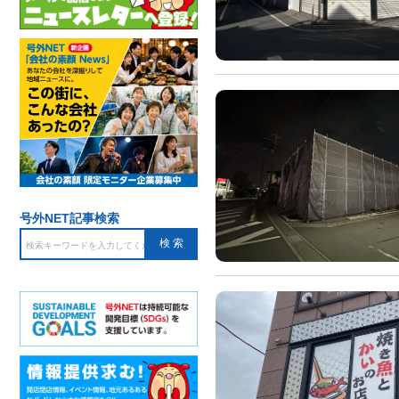
号外NET記事検索