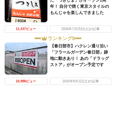
た「つきしま」がオープン1周
年！ 自分で焼く東京スタイルの
もんじゃを楽しんできました
11,437ビュー
2026年7月25日(土)の記事
ランキング8
【春日部市】ハクレン通り沿い
「フラールガーデン春日部」跡
地に動きあり！ あの「ドラッグ
ストア」がオープン予定です
10,988ビュー
2026年8月1日(土)の記事