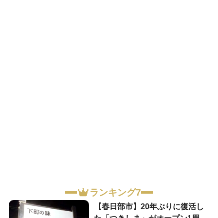
ランキング7
【春日部市】20年ぶりに復活し