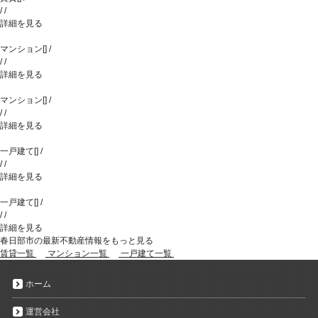
/
/
詳細を見る
マンション
[
]
/
/
/
詳細を見る
マンション
[
]
/
/
/
詳細を見る
一戸建て
[
]
/
/
/
詳細を見る
一戸建て
[
]
/
/
/
詳細を見る
春日部市の最新不動産情報をもっと見る
賃貸一覧
マンション一覧
一戸建て一覧
ホーム
運営会社