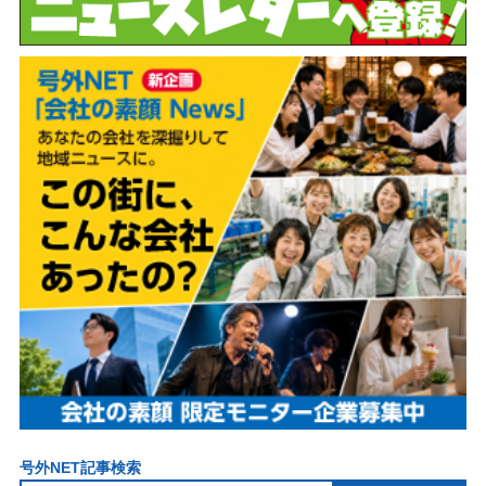
号外NET記事検索