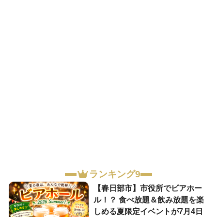
ランキング9
【春日部市】市役所でビアホー
ル！？ 食べ放題＆飲み放題を楽
しめる夏限定イベントが7月4日