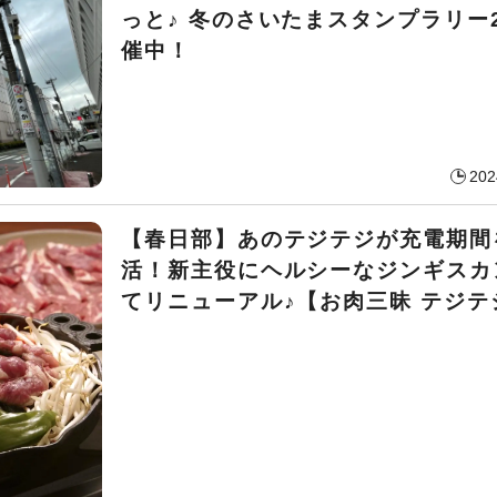
っと♪ 冬のさいたまスタンプラリー2
催中！
202
【春日部】あのテジテジが充電期間
活！新主役にヘルシーなジンギスカ
てリニューアル♪【お肉三昧 テジテ