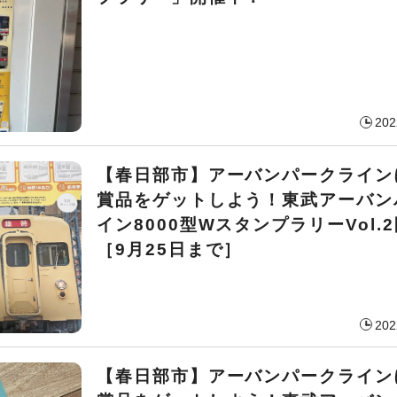
202
【春日部市】アーバンパークライン
賞品をゲットしよう！東武アーバン
イン8000型WスタンプラリーVol.
［9月25日まで］
202
【春日部市】アーバンパークライン