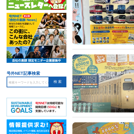
号外NET記事検索