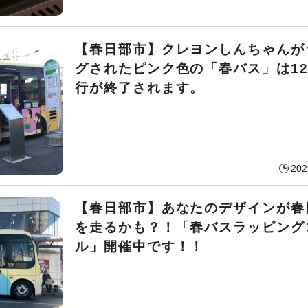
【春日部市】クレヨンしんちゃんが
グされたピンク色の「春バス」は12
行が終了されます。
202
【春日部市】あなたのデザインが春
を走るかも？！「春バスラッピング
ル」開催中です！！