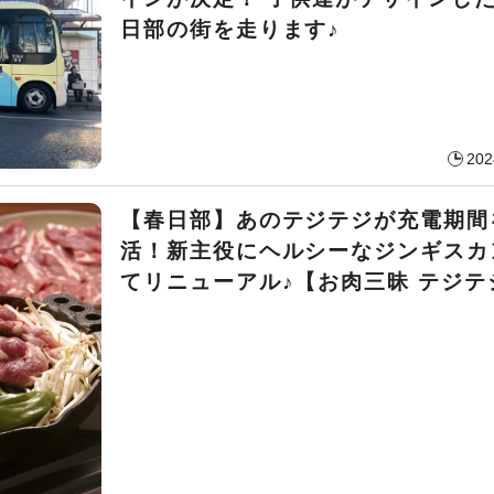
日部の街を走ります♪
202
【春日部】あのテジテジが充電期間
活！新主役にヘルシーなジンギスカ
てリニューアル♪【お肉三昧 テジテ