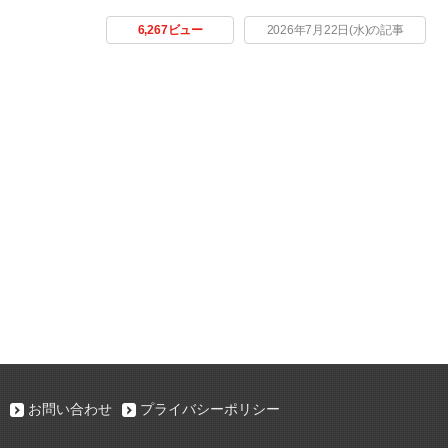
6,267ビュー
2026年7月22日(水)の記事
お問い合わせ
プライバシーポリシー