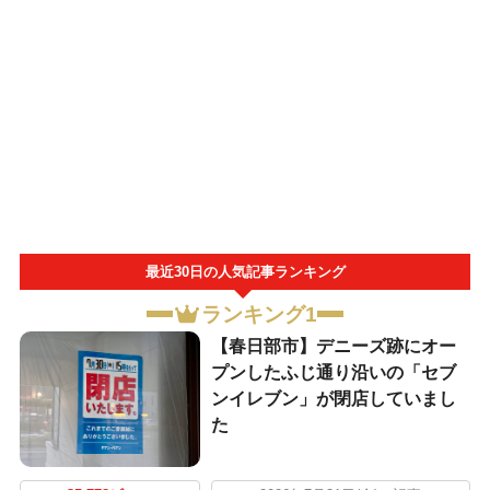
最近30日の人気記事ランキング
ランキング1
【春日部市】デニーズ跡にオー
プンしたふじ通り沿いの「セブ
ンイレブン」が閉店していまし
た