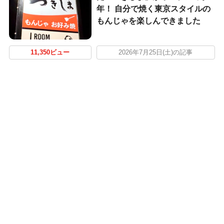
年！ 自分で焼く東京スタイルの
もんじゃを楽しんできました
11,350ビュー
2026年7月25日(土)の記事