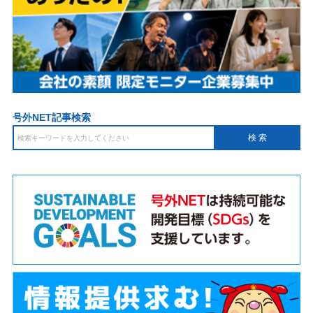
号外NET記事検索