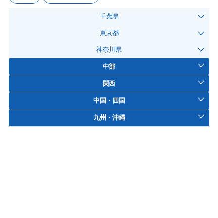
千葉県
東京都
神奈川県
中部
関西
中国・四国
九州・沖縄