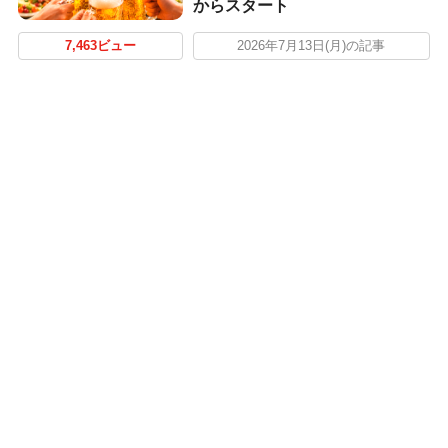
からスタート
7,463ビュー
2026年7月13日(月)の記事