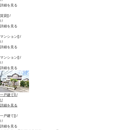
詳細を見る
賃貸
[
]
/
/
/
詳細を見る
マンション
[
]
/
/
/
詳細を見る
マンション
[
]
/
/
/
詳細を見る
一戸建て
[
]
/
/
/
詳細を見る
一戸建て
[
]
/
/
/
詳細を見る