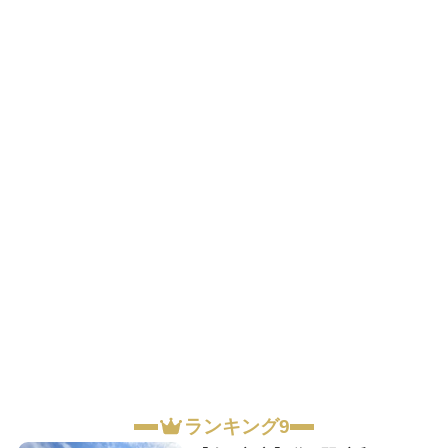
ランキング9