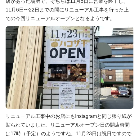
店があった場所で、そちらは11月5日に営業を終了し、
11月6日〜22日までの間にリニューアル工事を行った上
での今回リニューアルオープンとなるようです。
リニューアル工事中のお店にもInstagramと同じ張り紙が
貼られていました。リニューアルオープン日の開店時間
は17時（予定）のようですね。11月23日は祝日ですので