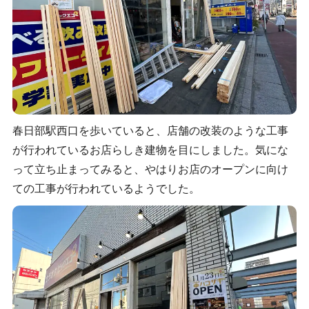
春日部駅西口を歩いていると、店舗の改装のような工事
が行われているお店らしき建物を目にしました。気にな
って立ち止まってみると、やはりお店のオープンに向け
ての工事が行われているようでした。