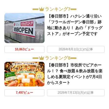
ランキング7
【春日部市】ハクレン通り沿い
「フラールガーデン春日部」跡
地に動きあり！ あの「ドラッグ
ストア」がオープン予定です
10,863ビュー
2026年8月1日(土)の記事
ランキング8
【春日部市】市役所でビアホー
ル！？ 食べ放題＆飲み放題を楽
しめる夏限定イベントが7月4日
からスタート
7,497ビュー
2026年7月13日(月)の記事