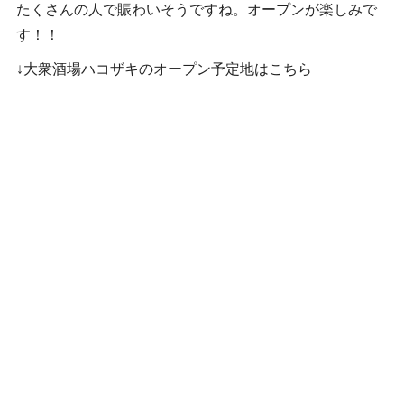
たくさんの人で賑わいそうですね。オープンが楽しみで
す！！
↓大衆酒場ハコザキのオープン予定地はこちら