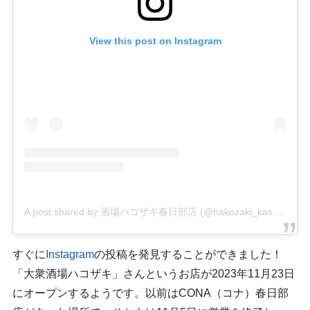
View this post on Instagram
A post shared by 酒場ハコザキ春日部店 (@hakozaki_kasukabe)
すぐに
Instagram
の投稿を発見することができました！
「大衆酒場ハコザキ」さんというお店が2023年11月23日
にオープンするようです。以前はCONA（コナ）春日部