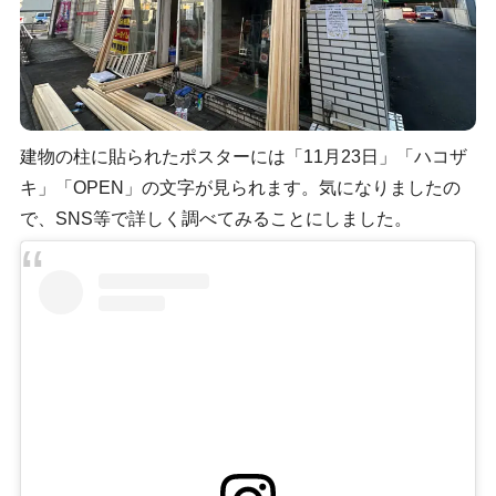
建物の柱に貼られたポスターには「11月23日」「ハコザ
キ」「OPEN」の文字が見られます。気になりましたの
で、SNS等で詳しく調べてみることにしました。