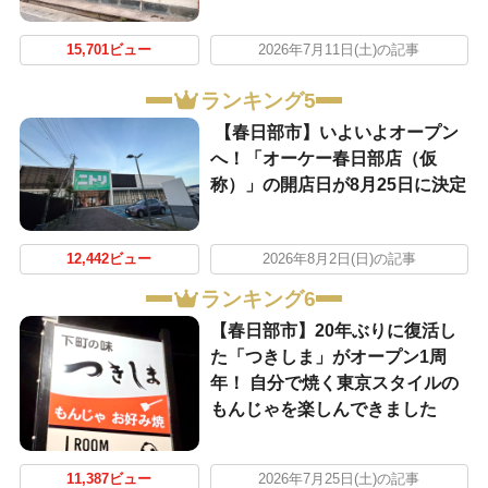
15,701ビュー
2026年7月11日(土)の記事
ランキング5
【春日部市】いよいよオープン
へ！「オーケー春日部店（仮
称）」の開店日が8月25日に決定
12,442ビュー
2026年8月2日(日)の記事
ランキング6
【春日部市】20年ぶりに復活し
た「つきしま」がオープン1周
年！ 自分で焼く東京スタイルの
もんじゃを楽しんできました
11,387ビュー
2026年7月25日(土)の記事