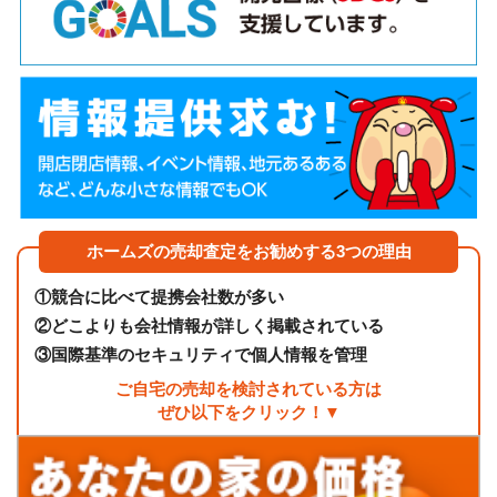
ホームズの売却査定をお勧めする3つの理由
①
競合に比べて提携会社数が多い
②
どこよりも会社情報が詳しく掲載されている
③
国際基準のセキュリティで個人情報を管理
ご自宅の売却を検討されている方は
ぜひ以下をクリック！▼