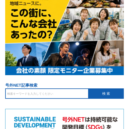
号外NET記事検索