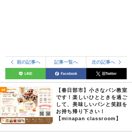
前の記事へ
記事一覧へ
次の記事へ
LINE
Facebook
旧Twitter
【春日部市】小さなパン教室
ad
です！楽しいひとときを過ご
して、美味しいパンと笑顔を
お持ち帰り下さい！
【minapan classroom】