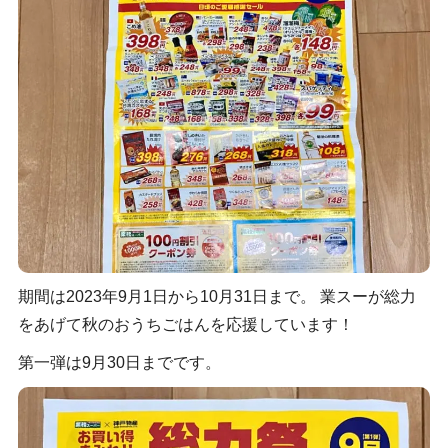
期間は2023年9月1日から10月31日まで。 業スーが総力
をあげて秋のおうちごはんを応援しています！
第一弾は9月30日までです。