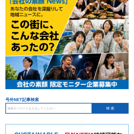
号外NET記事検索