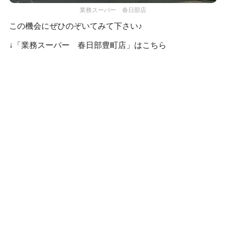
業務スーパー 春日部店
この機会にぜひのぞいてみて下さい♪
↓「業務スーパー 春日部豊町店」はこちら