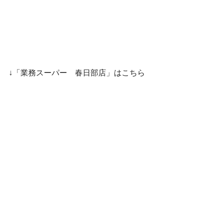
↓「業務スーパー 春日部店」はこちら