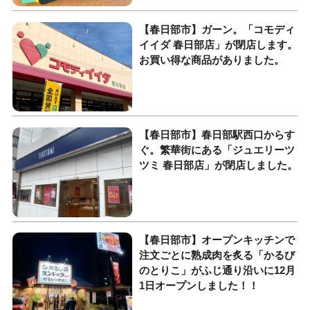
【春日部市】ガーン。「コモディ
イイダ 春日部店」が閉店します。
お買い得な商品がありました。
【春日部市】春日部駅西口からす
ぐ。繁華街にある「ジュエリーツ
ツミ 春日部店」が閉店しました。
【春日部市】オープンキッチンで
注文ごとに熟成肉を炙る「かるび
のとりこ」がふじ通り沿いに12月
1日オープンしました！！