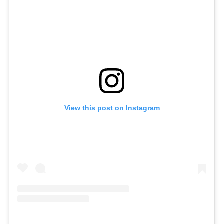
View this post on Instagram