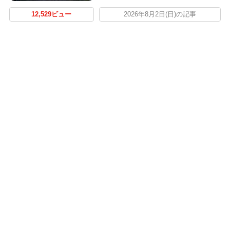
12,529ビュー
2026年8月2日(日)の記事