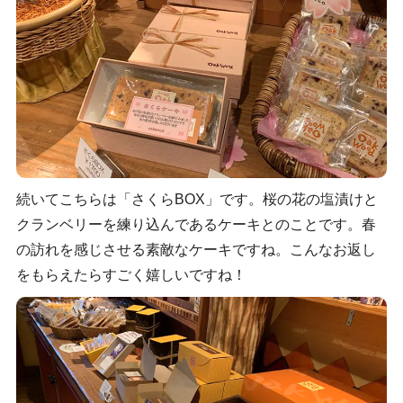
続いてこちらは「さくらBOX」です。桜の花の塩漬けと
クランベリーを練り込んであるケーキとのことです。春
の訪れを感じさせる素敵なケーキですね。こんなお返し
をもらえたらすごく嬉しいですね！