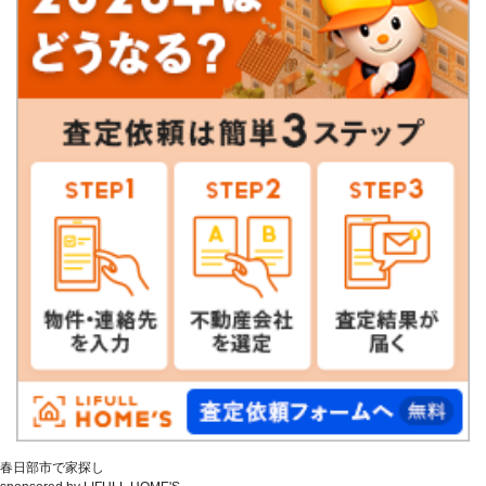
春日部市で家探し