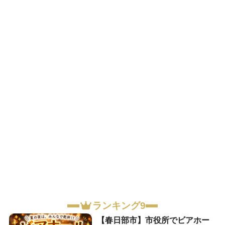
ランキング9
【春日部市】市役所でビアホー