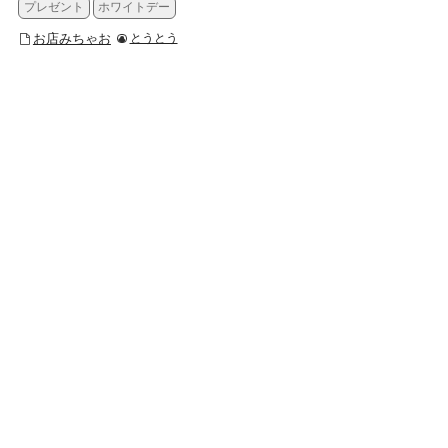
プレゼント
ホワイトデー
お店みちゃお
とうとう