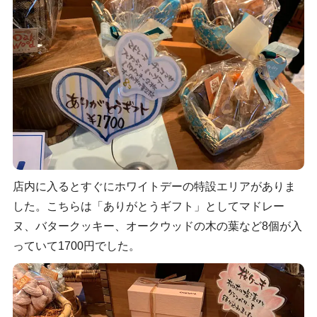
店内に入るとすぐにホワイトデーの特設エリアがありま
した。こちらは「ありがとうギフト」としてマドレー
ヌ、バタークッキー、オークウッドの木の葉など8個が入
っていて1700円でした。