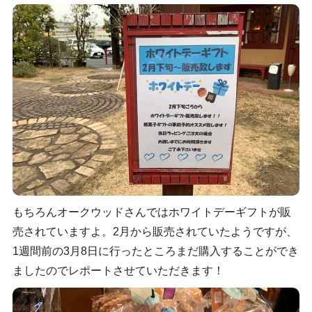
もちろんオークウッドさんではホワイトデーギフトが販
売されていますよ。2月から販売されていたようですが、
1週間前の3月8日に行ったところまだ購入することができ
ましたのでレポートさせていただきます！