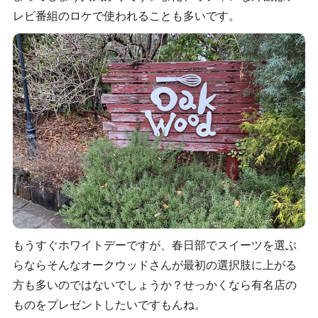
レビ番組のロケで使われることも多いです。
もうすぐホワイトデーですが、春日部でスイーツを選ぶ
らならそんなオークウッドさんが最初の選択肢に上がる
方も多いのではないでしょうか？せっかくなら有名店の
ものをプレゼントしたいですもんね。