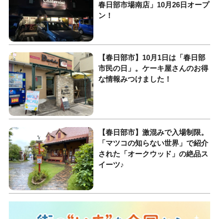
春日部市場南店」10月26日オープ
ン！
【春日部市】10月1日は「春日部
市民の日」。ケーキ屋さんのお得
な情報みつけました！
【春日部市】激混みで入場制限。
「マツコの知らない世界」で紹介
された「オークウッド」の絶品ス
イーツ♪