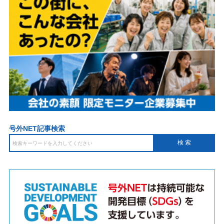
号外NET記事検索