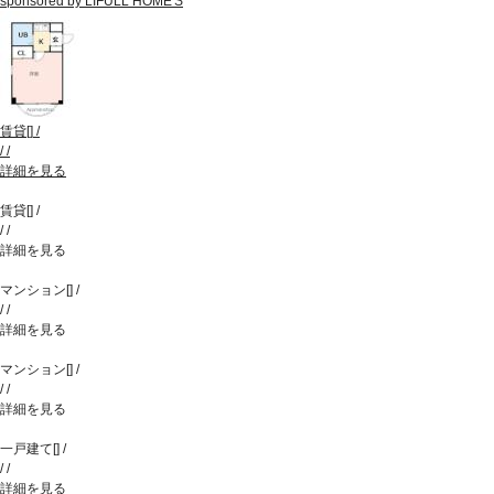
sponsored by LIFULL HOME'S
賃貸
[
]
/
/
/
詳細を見る
賃貸
[
]
/
/
/
詳細を見る
マンション
[
]
/
/
/
詳細を見る
マンション
[
]
/
/
/
詳細を見る
一戸建て
[
]
/
/
/
詳細を見る