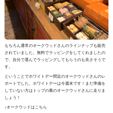
もちろん通常のオークウッドさんのラインナップも販売
されていました。無料でラッピングをしてくれましたの
で、自分で選んでラッピングしてもらうのも良さそうで
す。
ということでホワイトデー間近のオークウッドさんのレ
ポートでした。ホワイトデーは今週末です！まだ準備を
していない方はトップの裏のオークウッドさんに走りま
しょう！
↓オークウッドはこちら