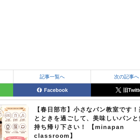
記事一覧へ
次の記事へ
Facebook
旧Twitt
【春日部市】小さなパン教室です！
とときを過ごして、美味しいパンと
持ち帰り下さい！ 【minapan
classroom】