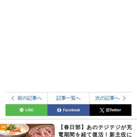
前の記事へ
記事一覧へ
次の記事へ
LINE
Facebook
旧Twitter
【春日部】あのテジテジが充
ad
電期間を経て復活！新主役に