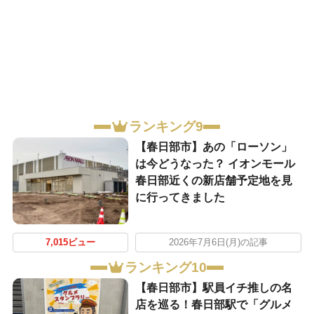
ランキング9
【春日部市】あの「ローソン」
は今どうなった？ イオンモール
春日部近くの新店舗予定地を見
に行ってきました
7,015ビュー
2026年7月6日(月)の記事
ランキング10
【春日部市】駅員イチ推しの名
店を巡る！春日部駅で「グルメ