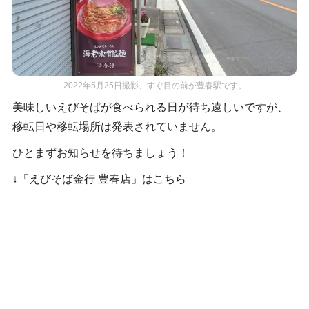
2022年5月25日撮影、すぐ目の前が豊春駅です。
美味しいえびそばが食べられる日が待ち遠しいですが、
移転日や移転場所は発表されていません。
ひとまずお知らせを待ちましょう！
↓「えびそば金行 豊春店」はこちら