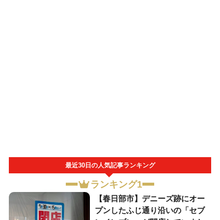
最近30日の人気記事ランキング
ランキング1
【春日部市】デニーズ跡にオー
プンしたふじ通り沿いの「セブ