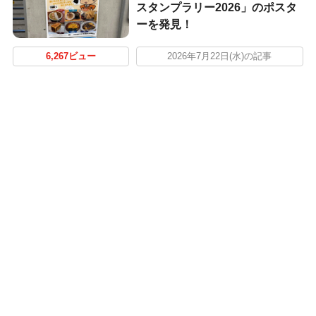
スタンプラリー2026」のポスタ
ーを発見！
6,267ビュー
2026年7月22日(水)の記事