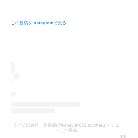
この投稿をInstagramで見る
えびそば金行 豊春店(@kaneyuki082.toyoharu)がシェ
アした投稿