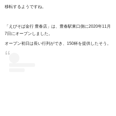
移転するようですね。
「えびそば金行 豊春店」は、豊春駅東口側に2020年11月
7日にオープンしました。
オープン初日は長い行列ができ、150杯を提供したそう。