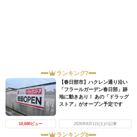
ランキング7
【春日部市】ハクレン通り沿い
「フラールガーデン春日部」跡
地に動きあり！ あの「ドラッグ
ストア」がオープン予定です
10,680ビュー
2026年8月1日(土)の記事
ランキング8