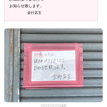
お知らせ致します。
金行店主
2022年5月25日撮影