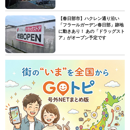
【春日部市】ハクレン通り沿い
「フラールガーデン春日部」跡地
に動きあり！ あの「ドラッグスト
ア」がオープン予定です