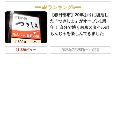
ランキング6
【春日部市】20年ぶりに復活し
た「つきしま」がオープン1周
年！ 自分で焼く東京スタイルの
もんじゃを楽しんできました
11,320ビュー
2026年7月25日(土)の記事