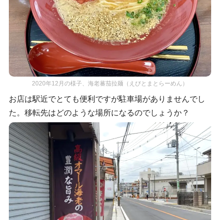
2020年12月の様子、海老蕃茄拉麺（えびとまとらーめん）
お店は駅近でとても便利ですが駐車場がありませんでし
た。移転先はどのような場所になるのでしょうか？