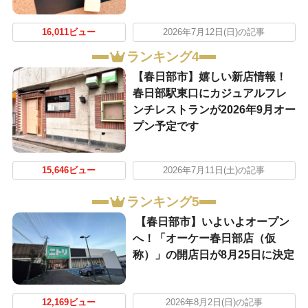
16,011ビュー
2026年7月12日(日)の記事
ランキング4
【春日部市】嬉しい新店情報！
春日部駅東口にカジュアルフレ
ンチレストランが2026年9月オー
プン予定です
15,646ビュー
2026年7月11日(土)の記事
ランキング5
【春日部市】いよいよオープン
へ！「オーケー春日部店（仮
称）」の開店日が8月25日に決定
12,169ビュー
2026年8月2日(日)の記事