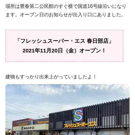
場所は豊春第二公民館のすぐ横で国道16号線沿いになり
ます。オープン日のお知らせが出入り口にありました。
「フレッシュスーパー・エス 春日部店」
2021年11月20日（金）オープン！
建物もすっかり出来上がっていましたよ！