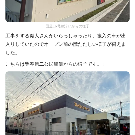
国道16号線沿いからの様子
工事をする職人さんがいらっしゃったり、搬入の車が出
入りしていたのでオープン前の慌ただしい様子が伺えま
した。
こちらは豊春第二公民館側からの様子です。↓