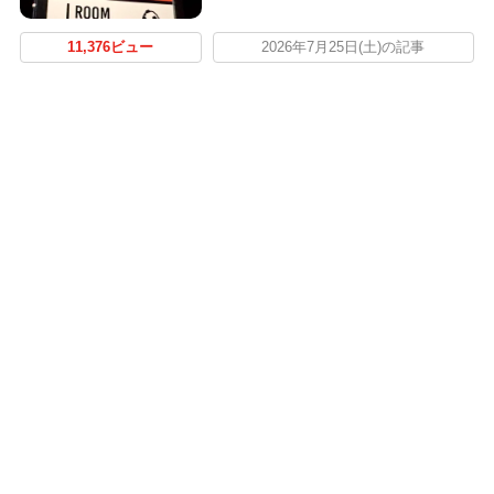
11,376ビュー
2026年7月25日(土)の記事