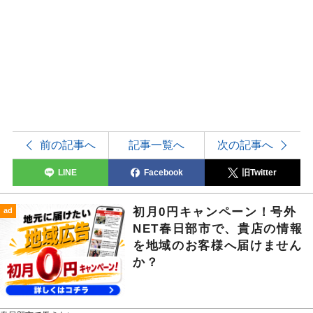
前の記事へ
記事一覧へ
次の記事へ
LINE
Facebook
旧Twitter
初月0円キャンペーン！号外
ad
NET春日部市で、貴店の情報
を地域のお客様へ届けません
か？