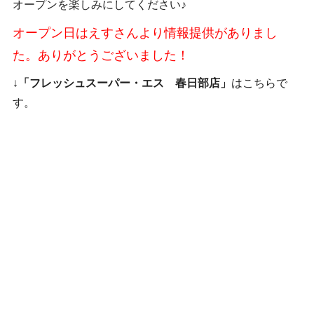
オープンを楽しみにしてください♪
オープン日はえすさんより情報提供がありまし
た。ありがとうございました！
↓
「フレッシュスーパー・エス 春日部店」
はこちらで
す。