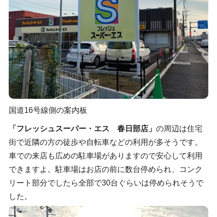
国道16号線側の案内板
「フレッシュスーパー・エス 春日部店」
の周辺は住宅
街で近隣の方の徒歩や自転車などの利用が多そうです。
車での来店も広めの駐車場がありますので安心して利用
できますよ。駐車場はお店の前に数台停められ、コンク
リート部分でしたら全部で30台ぐらいは停められそうで
した。