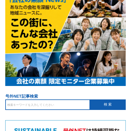
号外NET記事検索