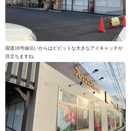
国道16号線沿いからはビビットな大きなアイキャッチが
目立ちますね。