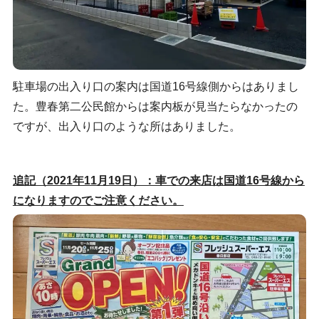
駐車場の出入り口の案内は国道16号線側からはありまし
た。豊春第二公民館からは案内板が見当たらなかったの
ですが、出入り口のような所はありました。
追記（2021年11月19日）：車での来店は国道16号線から
になりますのでご注意ください。