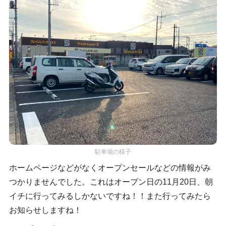
駐車場の様子
ホームページなどがなくオープンセールなどの情報がみ
つかりませんでした。これはオープン日の11月20日、朝
イチに行ってみるしかないですね！！また行ってみたら
お知らせしますね！