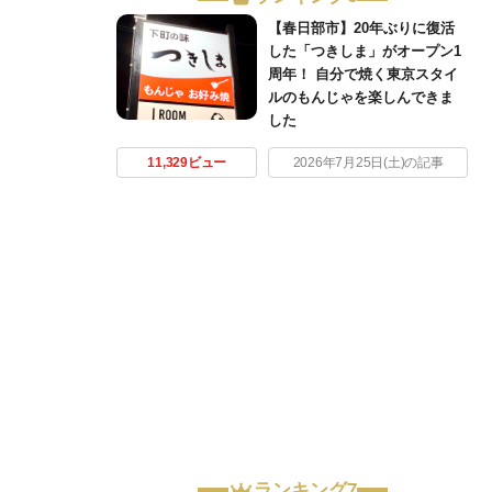
【春日部市】20年ぶりに復活
した「つきしま」がオープン1
周年！ 自分で焼く東京スタイ
ルのもんじゃを楽しんできま
した
11,329ビュー
2026年7月25日(土)の記事
ランキング7