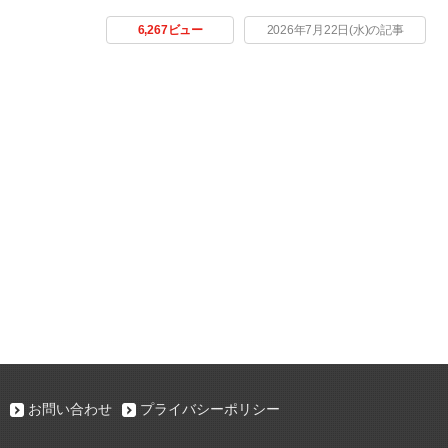
6,267ビュー
2026年7月22日(水)の記事
お問い合わせ
プライバシーポリシー