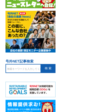
号外NET記事検索