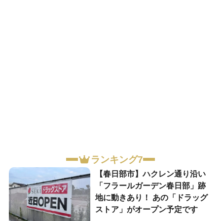
ランキング7
【春日部市】ハクレン通り沿い
「フラールガーデン春日部」跡
地に動きあり！ あの「ドラッグ
ストア」がオープン予定です