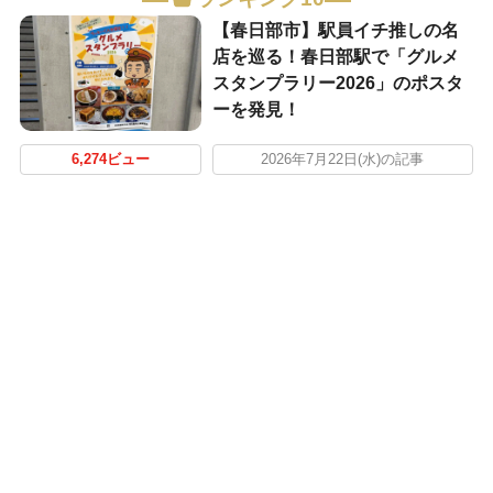
【春日部市】駅員イチ推しの名
店を巡る！春日部駅で「グルメ
スタンプラリー2026」のポスタ
ーを発見！
6,274ビュー
2026年7月22日(水)の記事