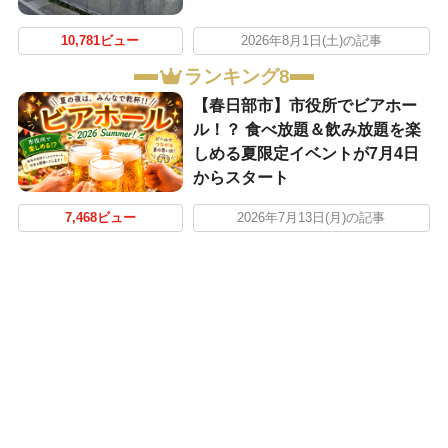
10,781ビュー
2026年8月1日(土)の記事
ランキング8
【春日部市】市役所でビアホー
ル！？ 食べ放題＆飲み放題を楽
しめる夏限定イベントが7月4日
からスタート
7,468ビュー
2026年7月13日(月)の記事