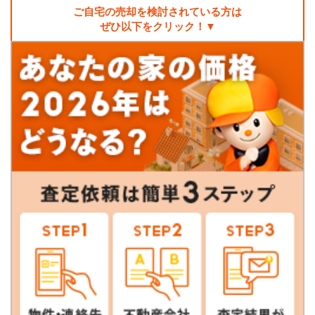
ご自宅の売却を検討されている方は
ぜひ以下をクリック！▼