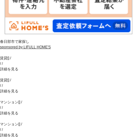
春日部市で家探し
sponsored by LIFULL HOME'S
賃貸
[
]
/
/
/
詳細を見る
賃貸
[
]
/
/
/
詳細を見る
マンション
[
]
/
/
/
詳細を見る
マンション
[
]
/
/
/
詳細を見る