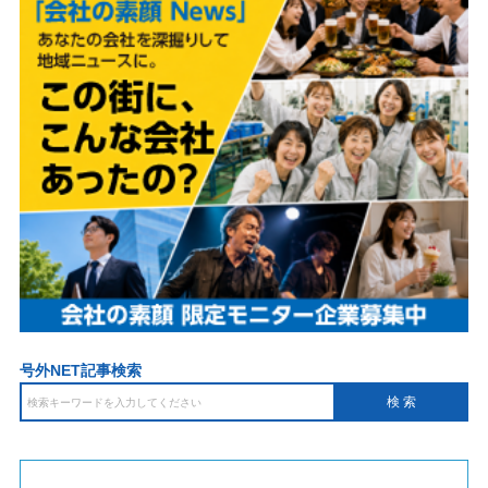
号外NET記事検索