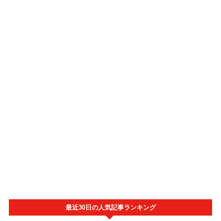
最近30日の人気記事ランキング