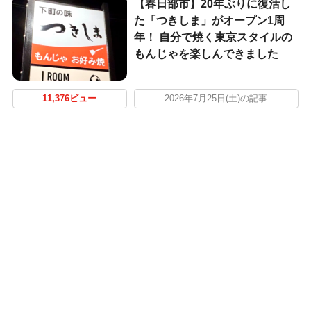
【春日部市】20年ぶりに復活し
た「つきしま」がオープン1周
年！ 自分で焼く東京スタイルの
もんじゃを楽しんできました
11,376ビュー
2026年7月25日(土)の記事