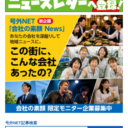
号外NET記事検索