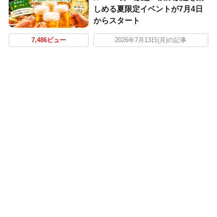
しめる夏限定イベントが7月4日
からスタート
7,486ビュー
2026年7月13日(月)の記事