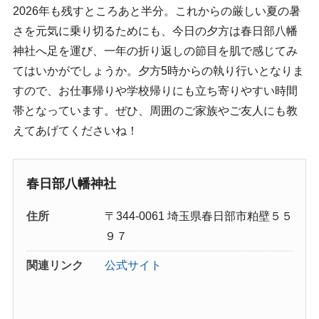
2026年も残すところあと半分。これからの厳しい夏の暑
さを元気に乗り切るためにも、今日の夕方は春日部八幡
神社へ足を運び、一年の折り返しの節目を肌で感じてみ
てはいかがでしょうか。夕方5時からの執り行いとなりま
すので、お仕事帰りや学校帰りにも立ち寄りやすい時間
帯となっています。ぜひ、周囲のご家族やご友人にも教
えてあげてくださいね！
春日部八幡神社
住所
〒344-0061 埼玉県春日部市粕壁５５
９７
関連リンク
公式サイト