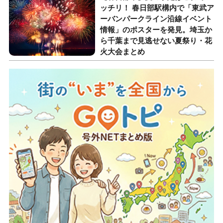
ッチリ！ 春日部駅構内で「東武ア
ーバンパークライン沿線イベント
情報」のポスターを発見。埼玉か
ら千葉まで見逃せない夏祭り・花
火大会まとめ