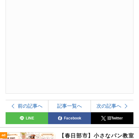
前の記事へ
記事一覧へ
次の記事へ
LINE
Facebook
旧Twitter
【春日部市】小さなパン教室
ad