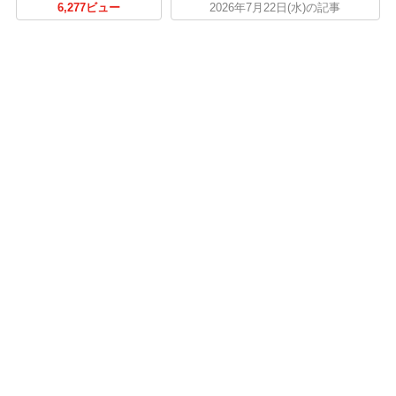
6,277ビュー
2026年7月22日(水)の記事