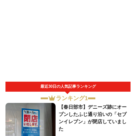
最近30日の人気記事ランキング
ランキング1
【春日部市】デニーズ跡にオー
プンしたふじ通り沿いの「セブ
ンイレブン」が閉店していまし
た