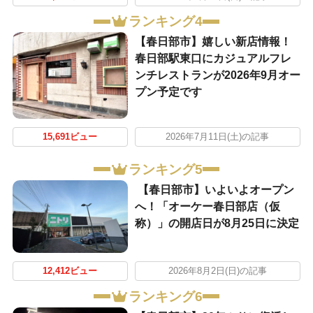
ランキング4
【春日部市】嬉しい新店情報！
春日部駅東口にカジュアルフレ
ンチレストランが2026年9月オー
プン予定です
15,691ビュー
2026年7月11日(土)の記事
ランキング5
【春日部市】いよいよオープン
へ！「オーケー春日部店（仮
称）」の開店日が8月25日に決定
12,412ビュー
2026年8月2日(日)の記事
ランキング6