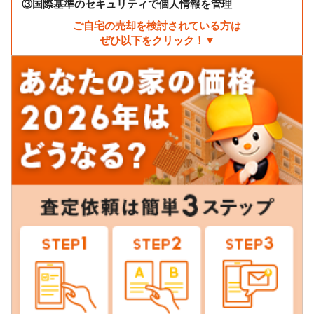
③
国際基準のセキュリティで個人情報を管理
ご自宅の売却を検討されている方は
ぜひ以下をクリック！▼