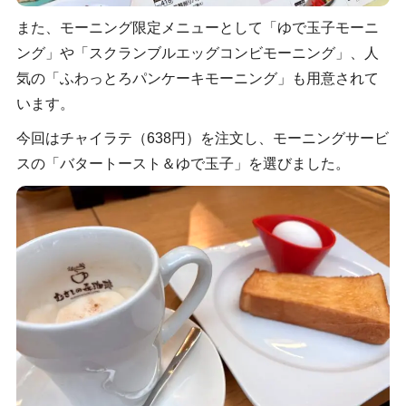
また、モーニング限定メニューとして「ゆで玉子モーニ
ング」や「スクランブルエッグコンビモーニング」、人
気の「ふわっとろパンケーキモーニング」も用意されて
います。
今回はチャイラテ（638円）を注文し、モーニングサービ
スの「バタートースト＆ゆで玉子」を選びました。