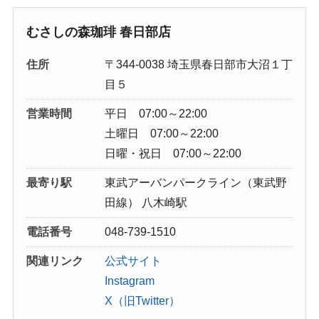
むさしの森珈琲 春日部店
住所
〒344-0038 埼玉県春日部市大沼１丁
目５
営業時間
平日 07:00～22:00
土曜日 07:00～22:00
日曜・祝日 07:00～22:00
最寄り駅
東武アーバンパークライン（東武野
田線） 八木崎駅
電話番号
048-739-1510
関連リンク
公式サイト
Instagram
X（旧Twitter）