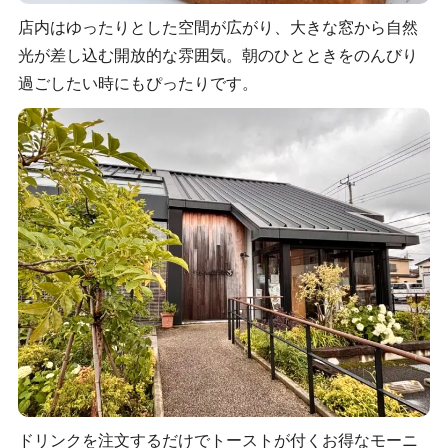
店内はゆったりとした空間が広がり、大きな窓から自然
光が差し込む開放的な雰囲気。朝のひとときをのんびり
過ごしたい時にもぴったりです。
ドリンクを注文するだけでトーストが付くお得なモーニ