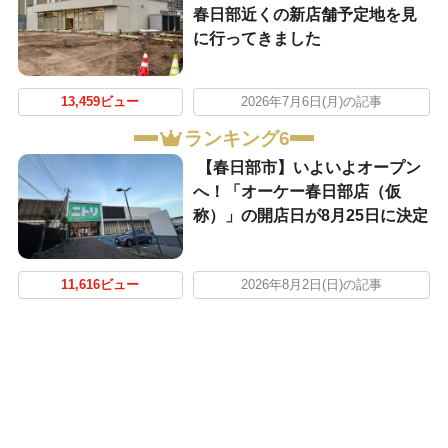
春日部近くの新店舗予定地を見
に行ってきました
13,459ビュー
2026年7月6日(月)の記事
ランキング6
【春日部市】いよいよオープン
へ！「オーケー春日部店（仮
称）」の開店日が8月25日に決定
11,616ビュー
2026年8月2日(日)の記事