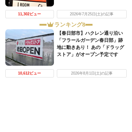
11,302ビュー
2026年7月25日(土)の記事
ランキング8
【春日部市】ハクレン通り沿い
「フラールガーデン春日部」跡
地に動きあり！ あの「ドラッグ
ストア」がオープン予定です
10,612ビュー
2026年8月1日(土)の記事