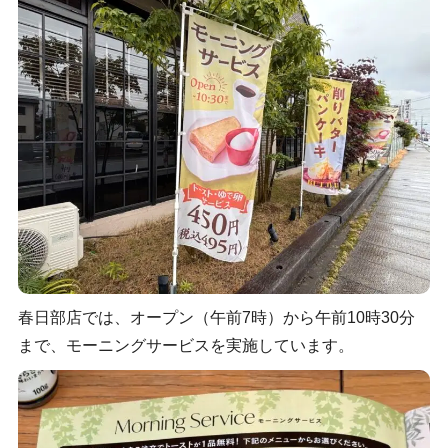
春日部店では、オープン（午前7時）から午前10時30分
まで、モーニングサービスを実施しています。