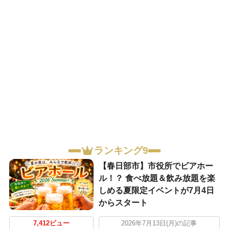
ランキング9
【春日部市】市役所でビアホー
ル！？ 食べ放題＆飲み放題を楽
しめる夏限定イベントが7月4日
からスタート
7,412ビュー
2026年7月13日(月)の記事