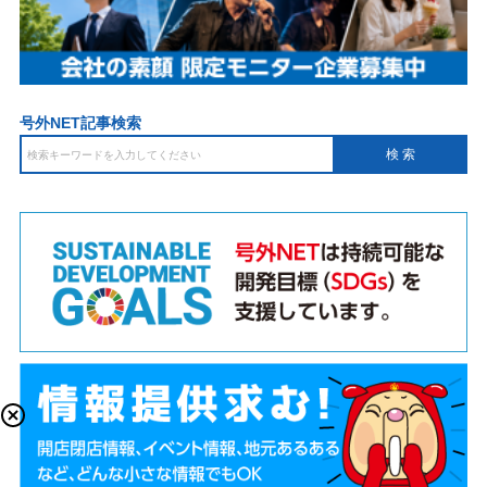
号外NET記事検索