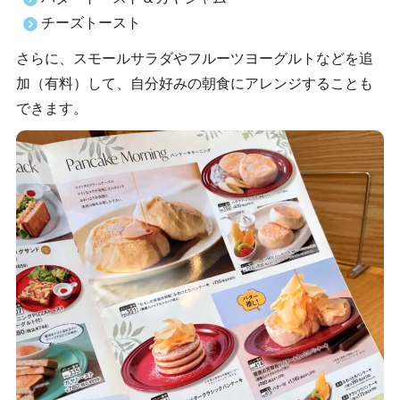
チーズトースト
さらに、スモールサラダやフルーツヨーグルトなどを追
加（有料）して、自分好みの朝食にアレンジすることも
できます。