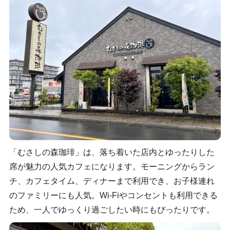
「むさしの森珈琲」は、落ち着いた店内とゆったりした
席が魅力の人気カフェになります。モーニングからラン
チ、カフェタイム、ディナーまで利用でき、お子様連れ
のファミリーにも人気。Wi-Fiやコンセントも利用できる
ため、一人でゆっくり過ごしたい時にもぴったりです。