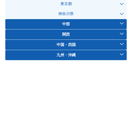
東京都
神奈川県
中部
関西
中国・四国
九州・沖縄