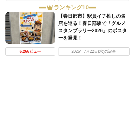
ランキング10
【春日部市】駅員イチ推しの名
店を巡る！春日部駅で「グルメ
スタンプラリー2026」のポスタ
ーを発見！
6,266ビュー
2026年7月22日(水)の記事