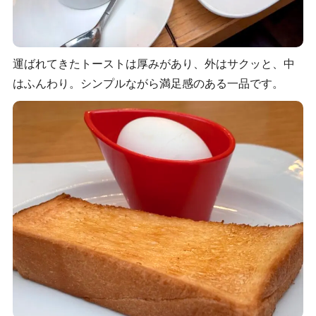
運ばれてきたトーストは厚みがあり、外はサクッと、中
はふんわり。シンプルながら満足感のある一品です。