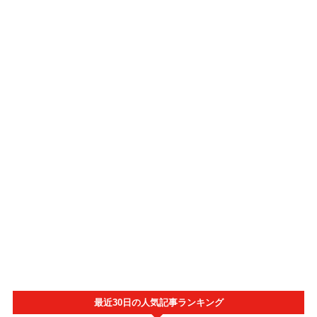
最近30日の人気記事ランキング