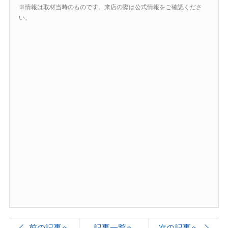
※情報は取材当時のものです。来店の際は公式情報をご確認くださ
い。
前の記事へ
記事一覧へ
次の記事へ