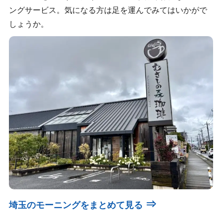
ングサービス。気になる方は足を運んでみてはいかがで
しょうか。
⇒
埼玉のモーニングをまとめて見る