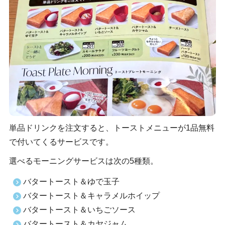
単品ドリンクを注文すると、トーストメニューが1品無料
で付いてくるサービスです。
選べるモーニングサービスは次の5種類。
バタートースト＆ゆで玉子
バタートースト＆キャラメルホイップ
バタートースト＆いちごソース
バタートースト＆カヤジャム