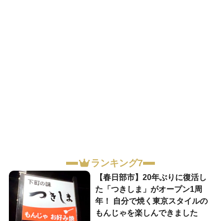
ランキング7
【春日部市】20年ぶりに復活し
た「つきしま」がオープン1周
年！ 自分で焼く東京スタイルの
もんじゃを楽しんできました