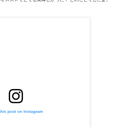
this post on Instagram