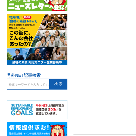
号外NET記事検索