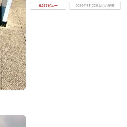
6,277ビュー
2026年7月22日(水)の記事