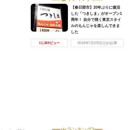
【春日部市】20年ぶりに復活
した「つきしま」がオープン1
周年！ 自分で焼く東京スタイ
ルのもんじゃを楽しんできま
した
11,369ビュー
2026年7月25日(土)の記事
ランキング7