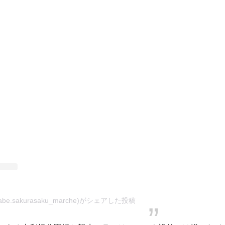
e.sakurasaku_marche)がシェアした投稿