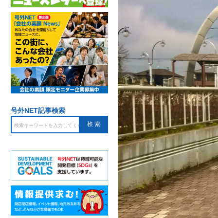
号外NET記事検索