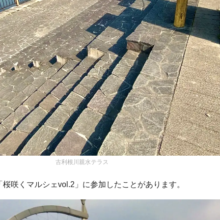
古利根川親水テラス
「桜咲くマルシェvol.2」に参加したことがあります。