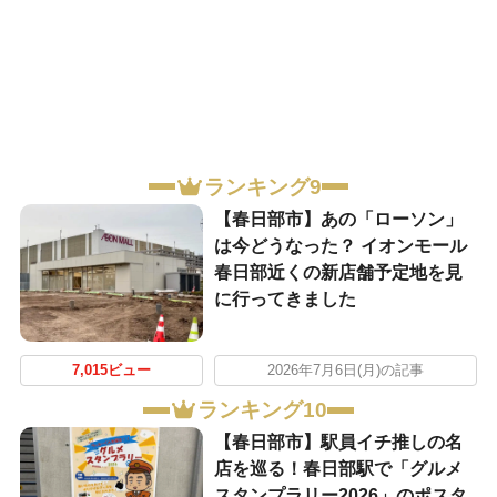
ランキング9
【春日部市】あの「ローソン」
は今どうなった？ イオンモール
春日部近くの新店舗予定地を見
に行ってきました
7,015ビュー
2026年7月6日(月)の記事
ランキング10
【春日部市】駅員イチ推しの名
店を巡る！春日部駅で「グルメ
スタンプラリー2026」のポスタ