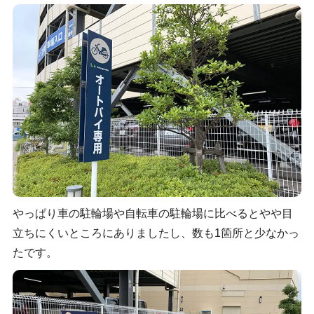
やっぱり車の駐輪場や自転車の駐輪場に比べるとやや目
立ちにくいところにありましたし、数も1箇所と少なかっ
たです。