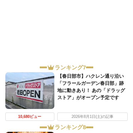
ランキング7
【春日部市】ハクレン通り沿い
「フラールガーデン春日部」跡
地に動きあり！ あの「ドラッグ
ストア」がオープン予定です
10,680ビュー
2026年8月1日(土)の記事
ランキング8