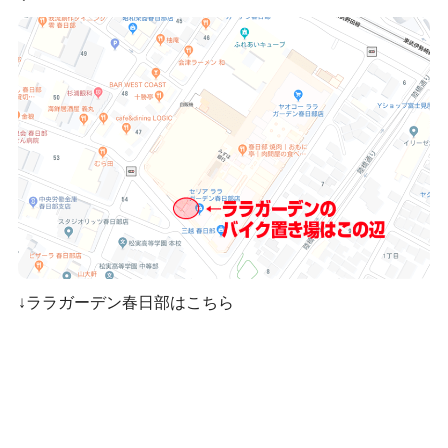
↓ララガーデン春日部はこちら