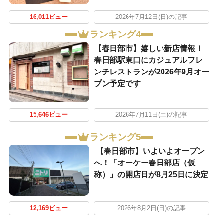
16,011ビュー
2026年7月12日(日)の記事
ランキング4
【春日部市】嬉しい新店情報！
春日部駅東口にカジュアルフレ
ンチレストランが2026年9月オー
プン予定です
15,646ビュー
2026年7月11日(土)の記事
ランキング5
【春日部市】いよいよオープン
へ！「オーケー春日部店（仮
称）」の開店日が8月25日に決定
12,169ビュー
2026年8月2日(日)の記事