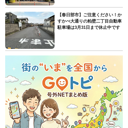
【春日部市】ご注意ください！か
すかべ大通りの粕壁二丁目自動車
駐車場は3月31日まで休止中です