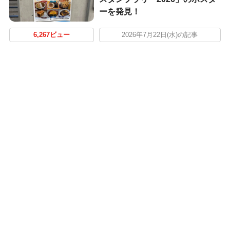
ーを発見！
6,267ビュー
2026年7月22日(水)の記事