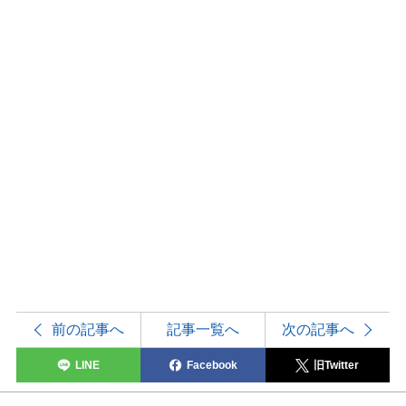
前の記事へ
記事一覧へ
次の記事へ
LINE
Facebook
旧Twitter