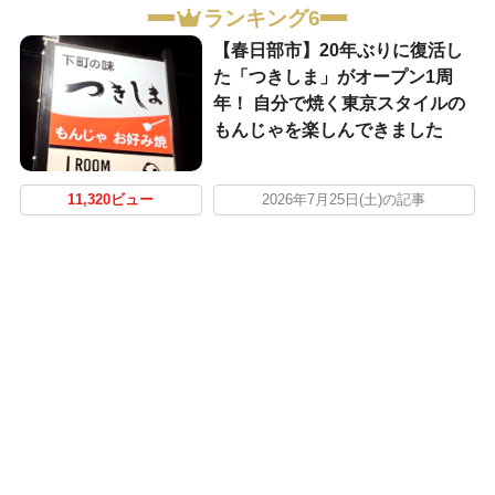
ランキング6
【春日部市】20年ぶりに復活し
た「つきしま」がオープン1周
年！ 自分で焼く東京スタイルの
もんじゃを楽しんできました
11,320ビュー
2026年7月25日(土)の記事