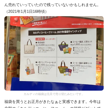
ん売れていっていたので残っていないかもしれません。
（2021年1月1日16時頃）
カルディの福袋は元旦で売り切たみたいです。
福袋を買うとお正月がきたなぁと実感できます。今年は