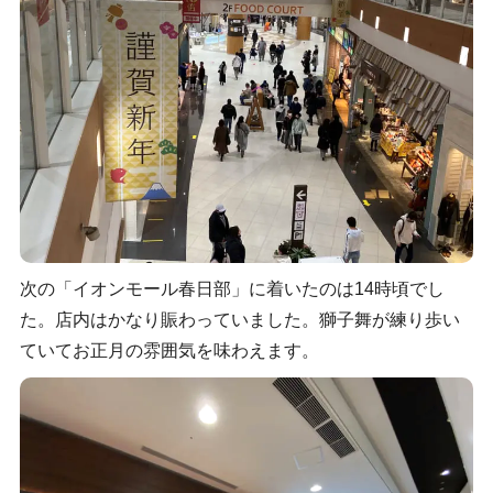
次の「イオンモール春日部」に着いたのは14時頃でし
た。店内はかなり賑わっていました。獅子舞が練り歩い
ていてお正月の雰囲気を味わえます。