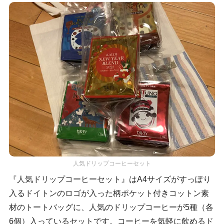
人気ドリップコーヒーセット
『人気ドリップコーヒーセット』はA4サイズがすっぽり
入るドイトンのロゴが入った柄ポケット付きコットン素
材のトートバッグに、人気のドリップコーヒーが5種（各
6個）入っているセットです。コーヒーを気軽に飲めるド