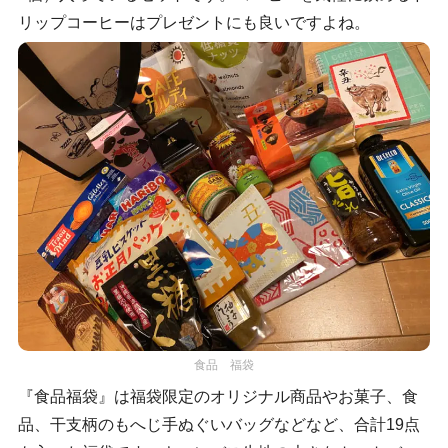
リップコーヒーはプレゼントにも良いですよね。
食品 福袋
『食品福袋』は福袋限定のオリジナル商品やお菓子、食
品、干支柄のもへじ手ぬぐいバッグなどなど、合計19点