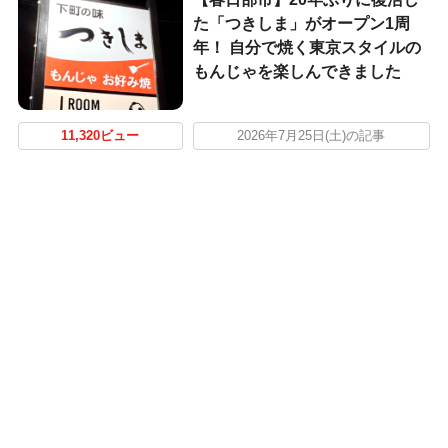
た「つきしま」がオープン1周
年！ 自分で焼く東京スタイルの
もんじゃを楽しんできました
11,320ビュー
2026年7月25日(土)の記事