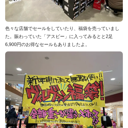
色々な店舗でセールをしていたり、福袋を売っていまし
た。賑わっていた「アスビー」に入ってみるとと2足
6,900円のお得なセールもありましたよ。