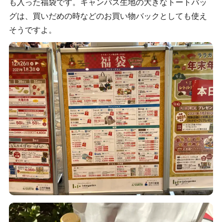
も入った福袋です。キャンバス生地の大きなトートバッ
グは、買いだめの時などのお買い物バックとしても使え
そうですよ。