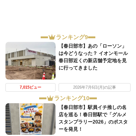
ランキング9
【春日部市】あの「ローソン」
は今どうなった？ イオンモール
春日部近くの新店舗予定地を見
に行ってきました
7,015ビュー
2026年7月6日(月)の記事
ランキング10
【春日部市】駅員イチ推しの名
店を巡る！春日部駅で「グルメ
スタンプラリー2026」のポスタ
ーを発見！