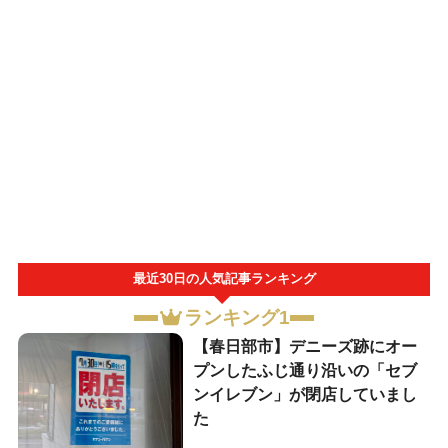
最近30日の人気記事ランキング
ランキング1
【春日部市】デニーズ跡にオー
プンしたふじ通り沿いの「セブ
ンイレブン」が閉店していまし
た