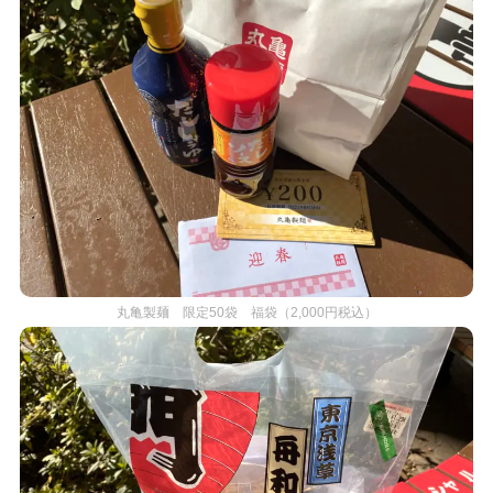
丸亀製麺 限定50袋 福袋（2,000円税込）