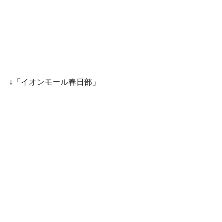
↓「イオンモール春日部」