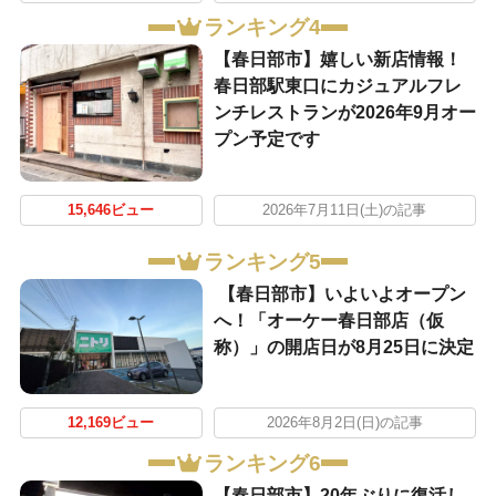
ランキング4
【春日部市】嬉しい新店情報！
春日部駅東口にカジュアルフレ
ンチレストランが2026年9月オー
プン予定です
15,646ビュー
2026年7月11日(土)の記事
ランキング5
【春日部市】いよいよオープン
へ！「オーケー春日部店（仮
称）」の開店日が8月25日に決定
12,169ビュー
2026年8月2日(日)の記事
ランキング6
【春日部市】20年ぶりに復活し