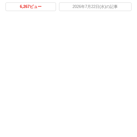
6,267ビュー
2026年7月22日(水)の記事