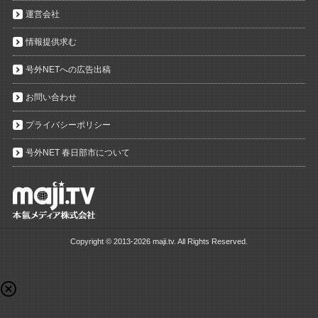
運営会社
情報提供求む
号外NETへの広告出稿
お問い合わせ
プライバシーポリシー
号外NET 春日部市について
Copyright ©
2013-2026 maji.tv. All Rights Reserved.