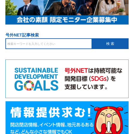
号外NET記事検索