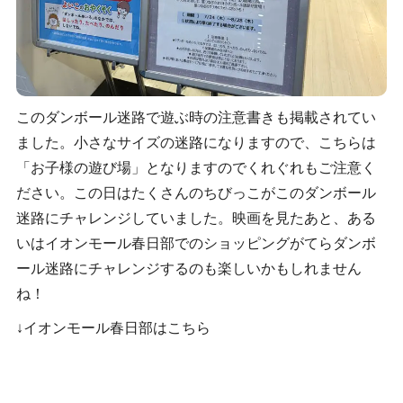
このダンボール迷路で遊ぶ時の注意書きも掲載されてい
ました。小さなサイズの迷路になりますので、こちらは
「お子様の遊び場」となりますのでくれぐれもご注意く
ださい。この日はたくさんのちびっこがこのダンボール
迷路にチャレンジしていました。映画を見たあと、ある
いはイオンモール春日部でのショッピングがてらダンボ
ール迷路にチャレンジするのも楽しいかもしれません
ね！
↓イオンモール春日部はこちら