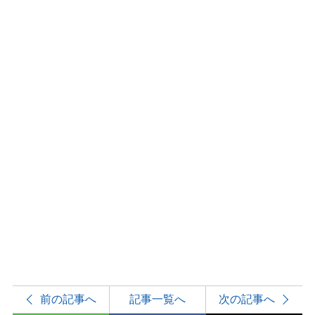
前の記事へ
記事一覧へ
次の記事へ