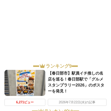
ランキング9
【春日部市】駅員イチ推しの名
店を巡る！春日部駅で「グルメ
スタンプラリー2026」のポスタ
ーを発見！
6,271ビュー
2026年7月22日(水)の記事