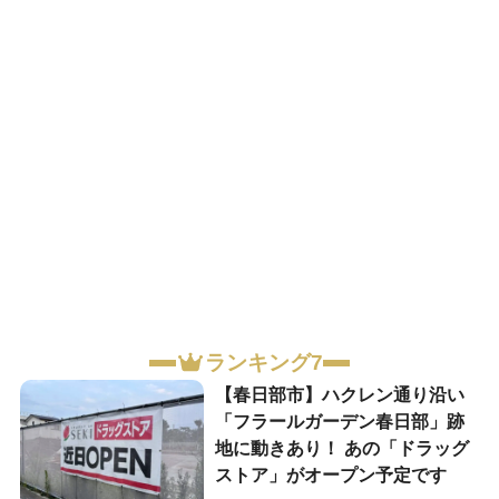
ランキング7
【春日部市】ハクレン通り沿い
「フラールガーデン春日部」跡
地に動きあり！ あの「ドラッグ
ストア」がオープン予定です