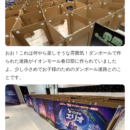
おお！これは何やら楽しそうな雰囲気！ダンボールで作
られた迷路がイオンモール春日部に作られていました
よ。少し小さめでお子様のためのダンボール迷路とのこ
とです。