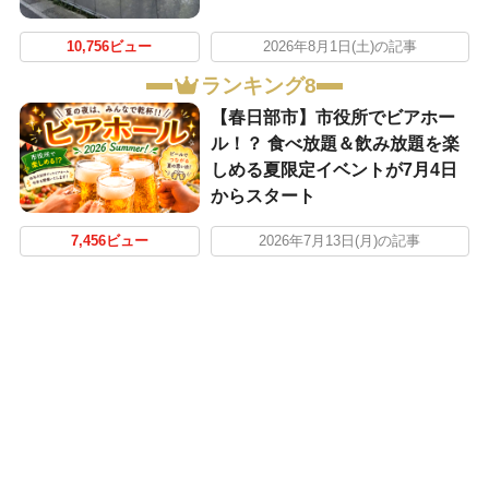
10,756ビュー
2026年8月1日(土)の記事
ランキング8
【春日部市】市役所でビアホー
ル！？ 食べ放題＆飲み放題を楽
しめる夏限定イベントが7月4日
からスタート
7,456ビュー
2026年7月13日(月)の記事