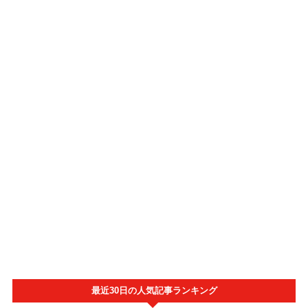
最近30日の人気記事ランキング