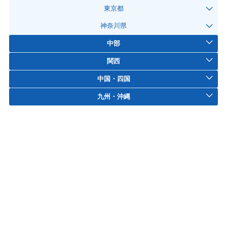
東京都
神奈川県
中部
関西
中国・四国
九州・沖縄