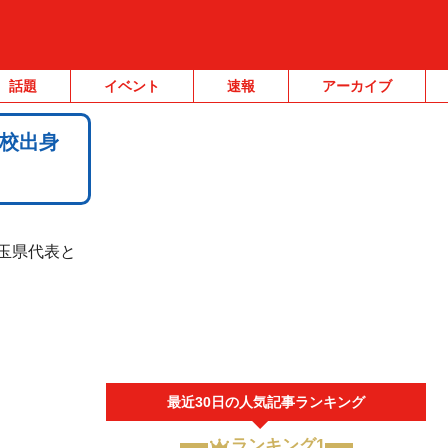
話題
イベント
速報
アーカイブ
校出身
埼玉県代表と
最近30日の人気記事ランキング
ランキング1