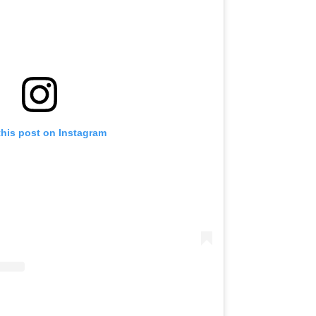
this post on Instagram