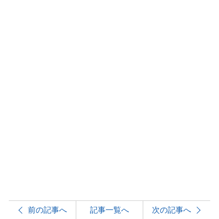
前の記事へ
記事一覧へ
次の記事へ