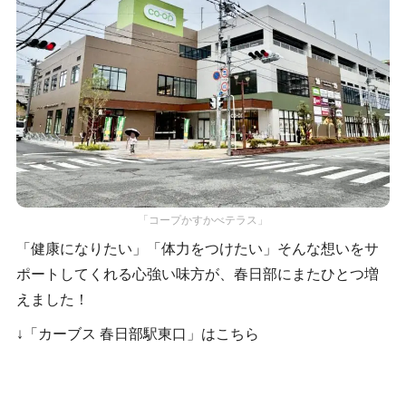
「コープかすかべテラス」
「健康になりたい」「体力をつけたい」そんな想いをサ
ポートしてくれる心強い味方が、春日部にまたひとつ増
えました！
↓「カーブス 春日部駅東口」はこちら