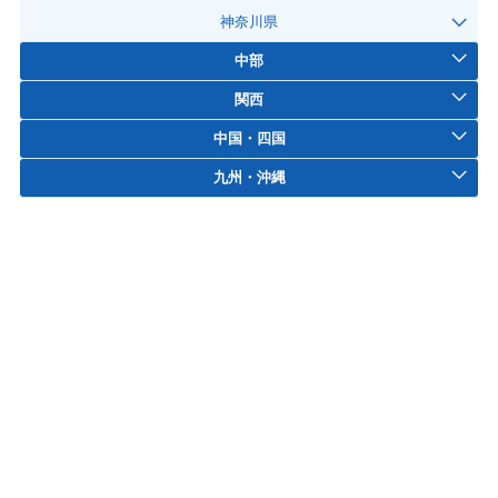
神奈川県
中部
関西
中国・四国
九州・沖縄