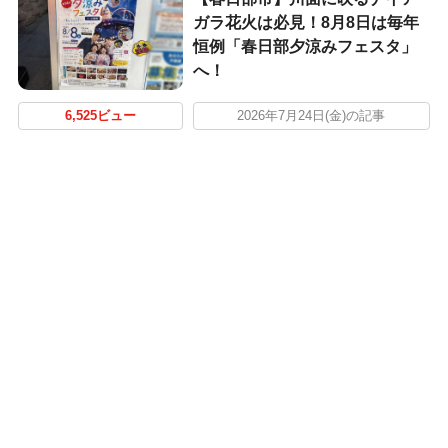
ガラ花火は必見！8月8日は毎年
恒例「春日部夕涼みフェスタ」
へ！
6,525ビュー
2026年7月24日(金)の記事