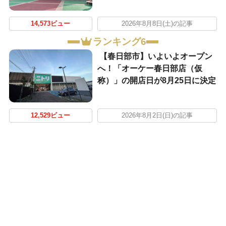
14,573ビュー
2026年8月8日(土)の記事
ランキング6
【春日部市】いよいよオープン
へ！「オーケー春日部店（仮
称）」の開店日が8月25日に決定
12,529ビュー
2026年8月2日(日)の記事