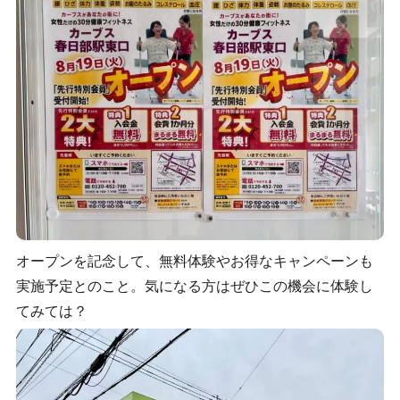
オープンを記念して、無料体験やお得なキャンペーンも
実施予定とのこと。気になる方はぜひこの機会に体験し
てみては？