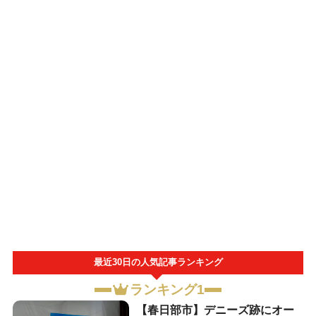
最近30日の人気記事ランキング
ランキング1
【春日部市】デニーズ跡にオー