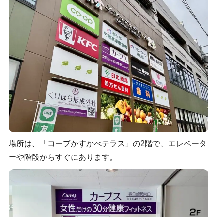
場所は、「コープかすかべテラス」の2階で、エレベータ
ーや階段からすぐにあります。