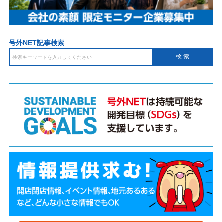
号外NET記事検索