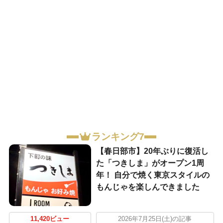
ランキング7
【春日部市】20年ぶりに復活し
た「つきしま」がオープン1周
年！ 自分で焼く東京スタイルの
もんじゃを楽しんできました
11,420ビュー
2026年7月25日(土)の記事