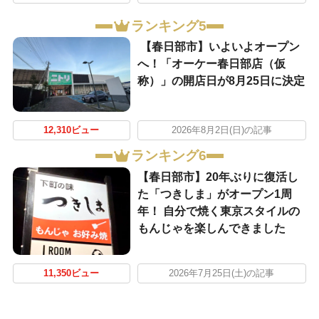
ランキング5
【春日部市】いよいよオープン
へ！「オーケー春日部店（仮
称）」の開店日が8月25日に決定
12,310ビュー
2026年8月2日(日)の記事
ランキング6
【春日部市】20年ぶりに復活し
た「つきしま」がオープン1周
年！ 自分で焼く東京スタイルの
もんじゃを楽しんできました
11,350ビュー
2026年7月25日(土)の記事