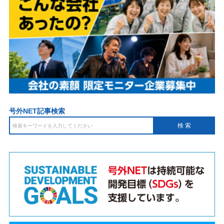
号外NET記事検索