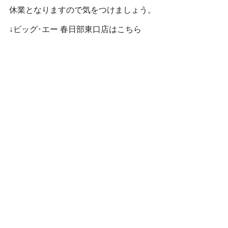
休業となりますので気をつけましょう。
↓ビッグ･エー 春日部東口店はこちら