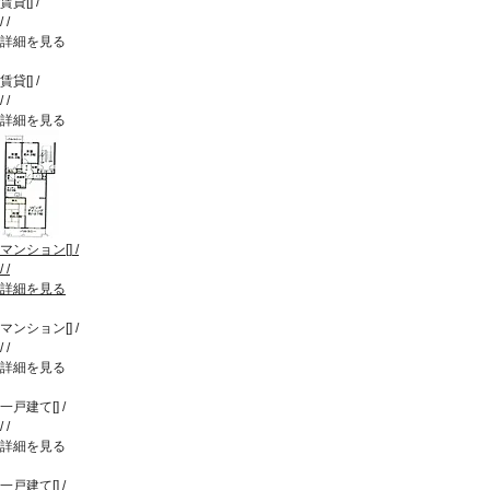
賃貸
[
]
/
/
/
詳細を見る
賃貸
[
]
/
/
/
詳細を見る
マンション
[
]
/
/
/
詳細を見る
マンション
[
]
/
/
/
詳細を見る
一戸建て
[
]
/
/
/
詳細を見る
一戸建て
[
]
/