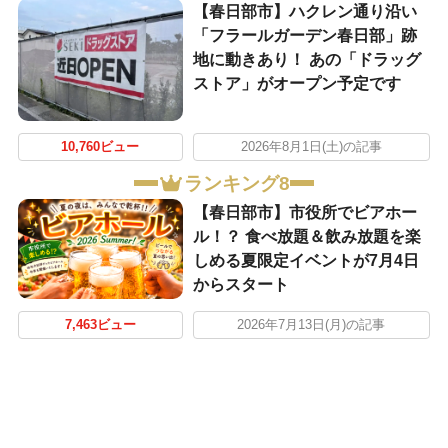
【春日部市】ハクレン通り沿い
「フラールガーデン春日部」跡
地に動きあり！ あの「ドラッグ
ストア」がオープン予定です
10,760ビュー
2026年8月1日(土)の記事
ランキング8
【春日部市】市役所でビアホー
ル！？ 食べ放題＆飲み放題を楽
しめる夏限定イベントが7月4日
からスタート
7,463ビュー
2026年7月13日(月)の記事