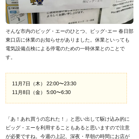
そんな市内のビッグ・エーのひとつ、ビッグ･エー 春日部
東口店に休業のお知らせがありました。休業といっても
電気設備点検による停電のための一時休業とのことで
す。
11月7日（木） 22:00〜23:30
11月8日（金） 5:00〜6:30
「あ！あれ買うの忘れた！」と思い出して駆け込み的に
ビッグ・エーを利用することもあると思いますので注意
が必要ですね。今週の上記、深夜・早朝の時間にお店が