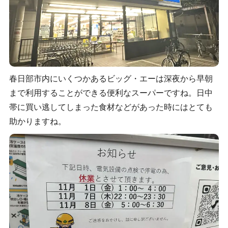
春日部市内にいくつかあるビッグ・エーは深夜から早朝
まで利用することができる便利なスーパーですね。日中
帯に買い逃してしまった食材などがあった時にはとても
助かりますね。