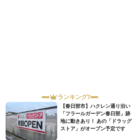
ランキング7
【春日部市】ハクレン通り沿い
「フラールガーデン春日部」跡
地に動きあり！ あの「ドラッグ
ストア」がオープン予定です