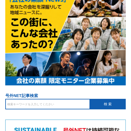
号外NET記事検索