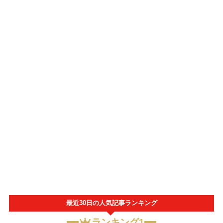
最近30日の人気記事ランキング
ランキング1