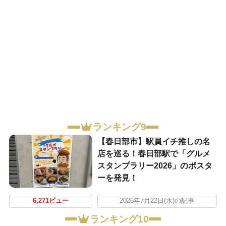
ランキング9
【春日部市】駅員イチ推しの名
店を巡る！春日部駅で「グルメ
スタンプラリー2026」のポスタ
ーを発見！
6,271ビュー
2026年7月22日(水)の記事
ランキング10