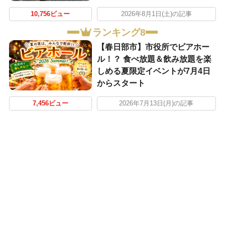
10,756ビュー
2026年8月1日(土)の記事
ランキング8
【春日部市】市役所でビアホー
ル！？ 食べ放題＆飲み放題を楽
しめる夏限定イベントが7月4日
からスタート
7,456ビュー
2026年7月13日(月)の記事