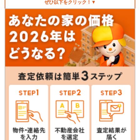
ぜひ以下をクリック！▼