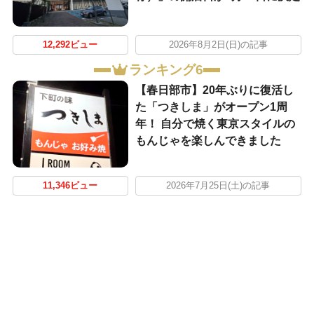
12,292ビュー
2026年8月2日(日)の記事
ランキング6
【春日部市】20年ぶりに復活し
た「つきしま」がオープン1周
年！ 自分で焼く東京スタイルの
もんじゃを楽しんできました
11,346ビュー
2026年7月25日(土)の記事