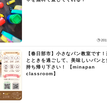
201
【春日部市】小さなパン教室です！
とときを過ごして、美味しいパンと
持ち帰り下さい！ 【minapan
classroom】