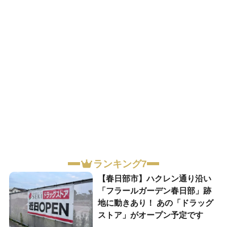
ランキング7
【春日部市】ハクレン通り沿い
「フラールガーデン春日部」跡
地に動きあり！ あの「ドラッグ
ストア」がオープン予定です