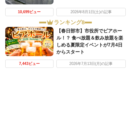
10,699ビュー
2026年8月1日(土)の記事
ランキング8
【春日部市】市役所でビアホー
ル！？ 食べ放題＆飲み放題を楽
しめる夏限定イベントが7月4日
からスタート
7,443ビュー
2026年7月13日(月)の記事