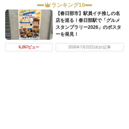
ランキング10
【春日部市】駅員イチ推しの名
店を巡る！春日部駅で「グルメ
スタンプラリー2026」のポスタ
ーを発見！
6,267ビュー
2026年7月22日(水)の記事