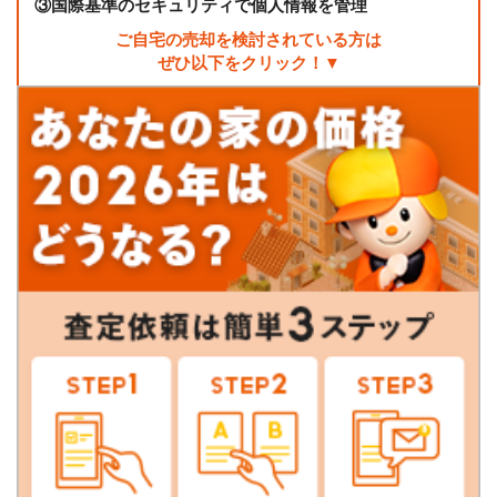
③
国際基準のセキュリティで個人情報を管理
ご自宅の売却を検討されている方は
ぜひ以下をクリック！▼