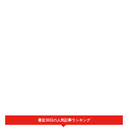
最近30日の人気記事ランキング