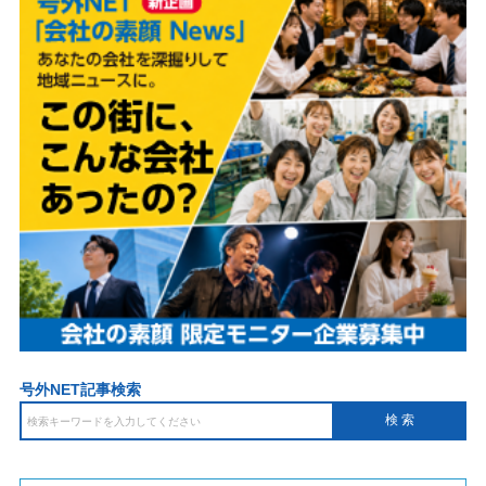
号外NET記事検索