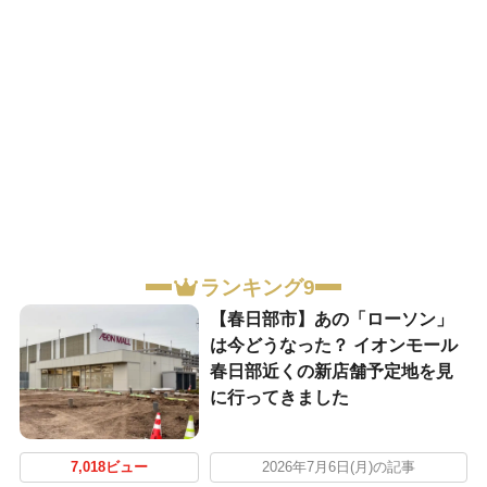
ランキング9
【春日部市】あの「ローソン」
は今どうなった？ イオンモール
春日部近くの新店舗予定地を見
に行ってきました
7,018ビュー
2026年7月6日(月)の記事