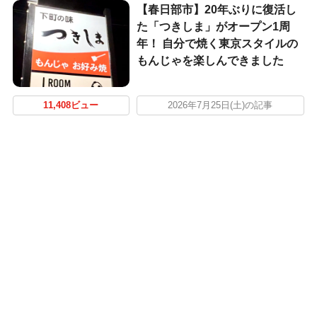
【春日部市】20年ぶりに復活し
た「つきしま」がオープン1周
年！ 自分で焼く東京スタイルの
もんじゃを楽しんできました
11,408ビュー
2026年7月25日(土)の記事