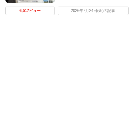
6,517ビュー
2026年7月24日(金)の記事