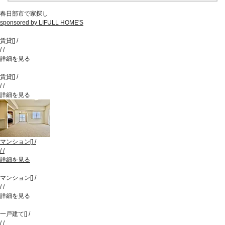
春日部市で家探し
sponsored by LIFULL HOME'S
賃貸
[
]
/
/
/
詳細を見る
賃貸
[
]
/
/
/
詳細を見る
マンション
[
]
/
/
/
詳細を見る
マンション
[
]
/
/
/
詳細を見る
一戸建て
[
]
/
/
/