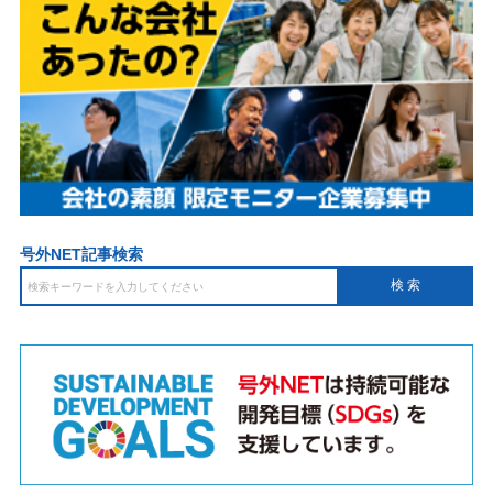
号外NET記事検索