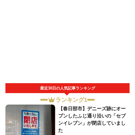
最近30日の人気記事ランキング
ランキング1
【春日部市】デニーズ跡にオー
プンしたふじ通り沿いの「セブ
ンイレブン」が閉店していまし
た